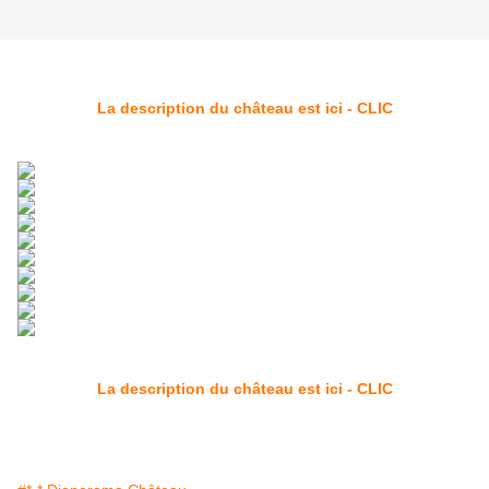
La description du château est ici - CLIC
La description du château est ici - CLIC