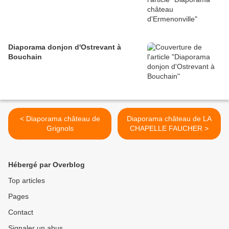
Diaporama donjon d'Ostrevant à
Bouchain
< Diaporama château de
Diaporama château de LA
Grignols
CHAPELLE FAUCHER >
Hébergé par Overblog
Top articles
Pages
Contact
Signaler un abus