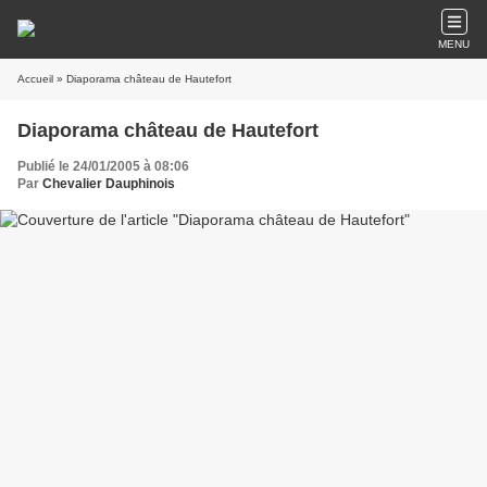
MENU
Accueil
» Diaporama château de Hautefort
Diaporama château de Hautefort
Publié le 24/01/2005 à 08:06
Par
Chevalier Dauphinois