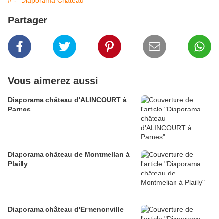
#*-* Diaporama Château
Partager
Vous aimerez aussi
Diaporama château d'ALINCOURT à
Parnes
Diaporama château de Montmelian à
Plailly
Diaporama château d'Ermenonville