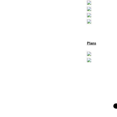
Plans