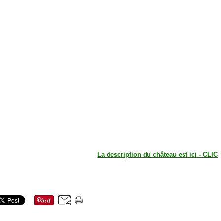
La description du château est ici - CLIC