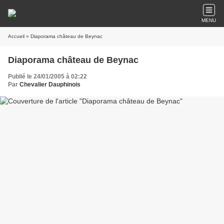
MENU
Accueil
» Diaporama château de Beynac
Diaporama château de Beynac
Publié le 24/01/2005 à 02:22
Par
Chevalier Dauphinois