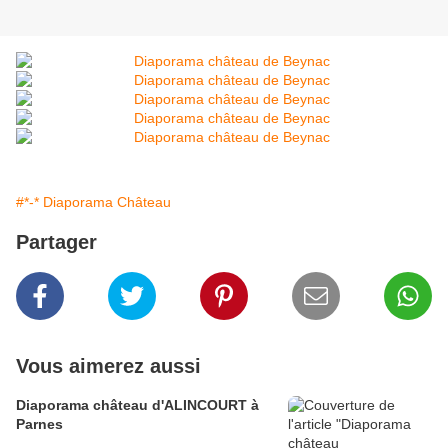
#*-* Diaporama Château
Partager
Vous aimerez aussi
Diaporama château d'ALINCOURT à
Parnes