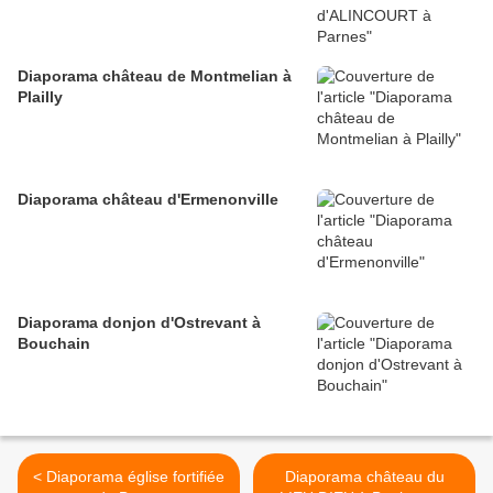
Diaporama château de Montmelian à
Plailly
Diaporama château d'Ermenonville
Diaporama donjon d'Ostrevant à
Bouchain
< Diaporama église fortifiée
Diaporama château du