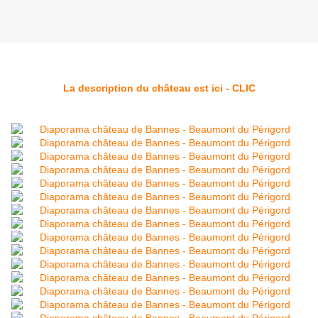
La description du château est ici - CLIC