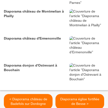
Diaporama château de Montmelian à
Plailly
Diaporama château d'Ermenonville
Diaporama donjon d'Ostrevant à
Bouchain
< Diaporama château de
Diaporama église fortifiée
Badefols sur Dordogne
de Besse >