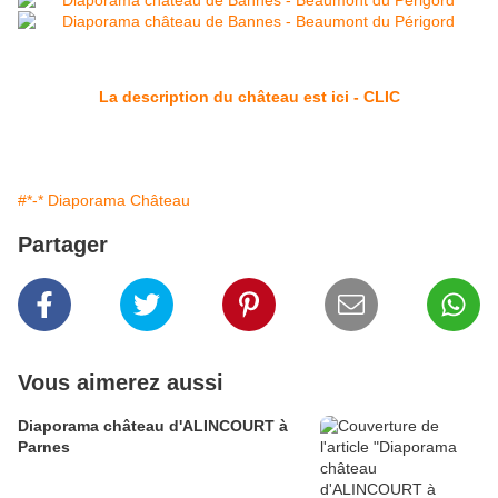
La description du château est ici - CLIC
#*-* Diaporama Château
Partager
Vous aimerez aussi
Diaporama château d'ALINCOURT à
Parnes