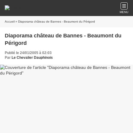
MENU
Accueil
» Diaporama château de Bannes - Beaumont du Périgord
Diaporama château de Bannes - Beaumont du
Périgord
Publié le 24/01/2005 à 02:03
Par
Le Chevalier Dauphinois