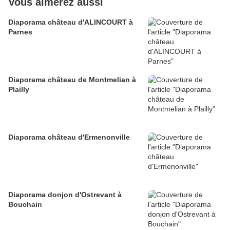
Vous aimerez aussi
Diaporama château d'ALINCOURT à
Parnes
Diaporama château de Montmelian à
Plailly
Diaporama château d'Ermenonville
Diaporama donjon d'Ostrevant à
Bouchain