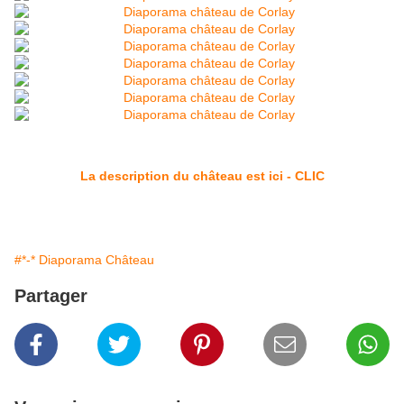
La description du château est ici - CLIC
#*-* Diaporama Château
Partager