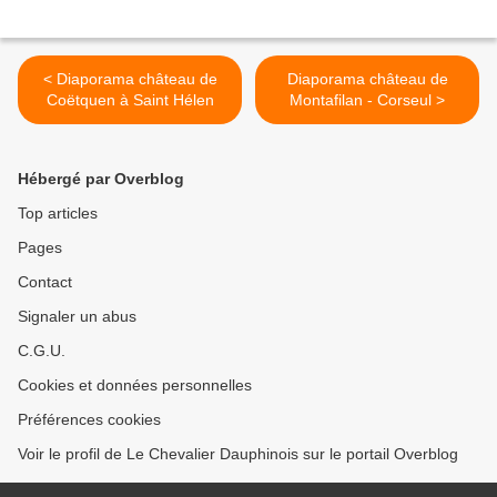
< Diaporama château de
Diaporama château de
Coëtquen à Saint Hélen
Montafilan - Corseul >
Hébergé par Overblog
Top articles
Pages
Contact
Signaler un abus
C.G.U.
Cookies et données personnelles
Préférences cookies
Voir le profil de Le Chevalier Dauphinois sur le portail Overblog