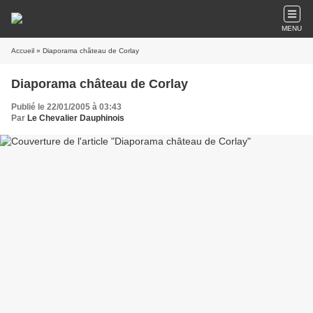
MENU
Accueil
» Diaporama château de Corlay
Diaporama château de Corlay
Publié le 22/01/2005 à 03:43
Par
Le Chevalier Dauphinois