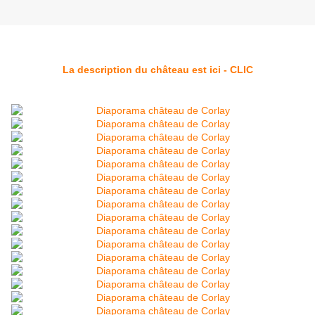
La description du château est ici - CLIC