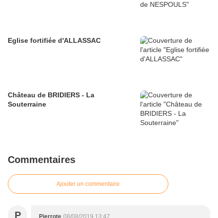
Eglise fortifiée d'ALLASSAC
Château de BRIDIERS - La
Souterraine
Commentaires
Ajouter un commentaire
P
Pierrote
08/08/2019 13:47