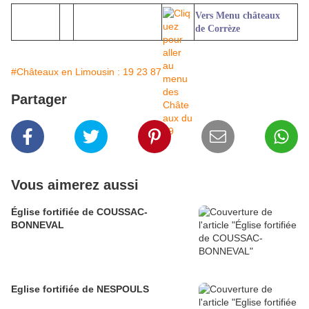
Vers Menu châteaux
de Corrèze
#Châteaux en Limousin : 19 23 87
Partager
Vous aimerez aussi
Église fortifiée de COUSSAC-
BONNEVAL
Eglise fortifiée de NESPOULS