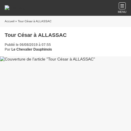
MENU
Accueil
» Tour César à ALLASSAC
Tour César à ALLASSAC
Publié le 06/08/2019 à 07:55
Par
Le Chevalier Dauphinois