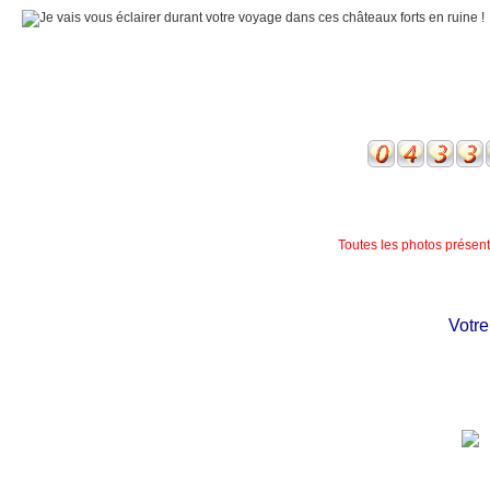
Toutes les photos présente
Votre c