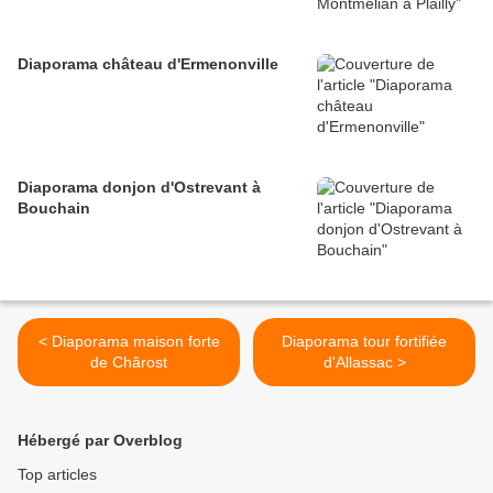
Diaporama château d'Ermenonville
Diaporama donjon d'Ostrevant à
Bouchain
< Diaporama maison forte
Diaporama tour fortifiée
de Chârost
d'Allassac >
Hébergé par Overblog
Top articles