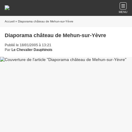
MENU
Accueil
» Diaporama château de Mehun-sur-Yèvre
Diaporama château de Mehun-sur-Yèvre
Publié le 18/01/2005 à 13:21
Par
Le Chevalier Dauphinois