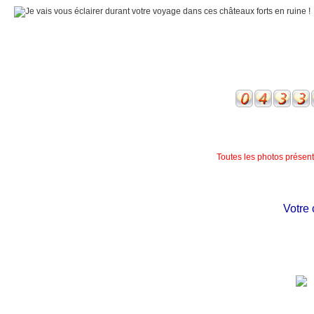
Toutes les photos présente
Votre ch