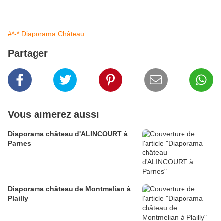
#*-* Diaporama Château
Partager
Vous aimerez aussi
Diaporama château d'ALINCOURT à
Parnes
Diaporama château de Montmelian à
Plailly