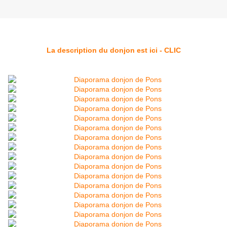
La description du donjon est ici - CLIC