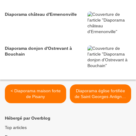
Diaporama château d'Ermenonville
Diaporama donjon d'Ostrevant à
Bouchain
< Diaporama maison forte
Diaporama église fortifiée
de Pisany
de Saint Georges Antignac
>
Hébergé par Overblog
Top articles