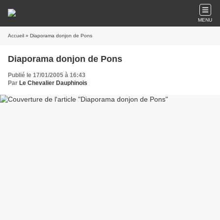
MENU
Accueil
» Diaporama donjon de Pons
Diaporama donjon de Pons
Publié le 17/01/2005 à 16:43
Par
Le Chevalier Dauphinois