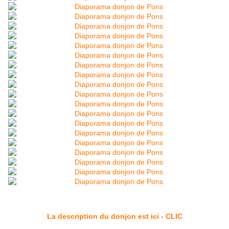
La description du donjon est ici - CLIC