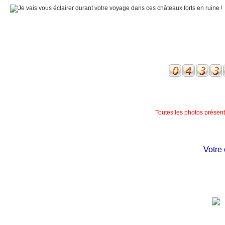
Toutes les photos présente
Votre ch