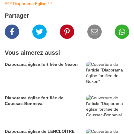
#*-* Diaporama Eglise *-*
Partager
Vous aimerez aussi
Diaporama église fortifiée de Nexon
Diaporama église fortifiée de
Coussac-Bonneval
Diaporama église de LENCLOÎTRE