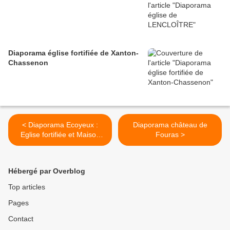
Diaporama église fortifiée de Xanton-
Chassenon
< Diaporama Ecoyeux :
Diaporama château de
Eglise fortifiée et Maison
Fouras >
forte
Hébergé par Overblog
Top articles
Pages
Contact