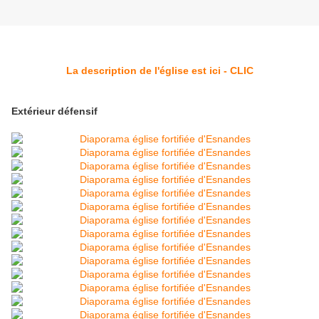
La description de l'église est ici - CLIC
Extérieur défensif