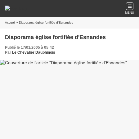
MENU
Accueil
» Diaporama église fortifiée d'Esnandes
Diaporama église fortifiée d'Esnandes
Publié le 17/01/2005 à 05:42
Par
Le Chevalier Dauphinois