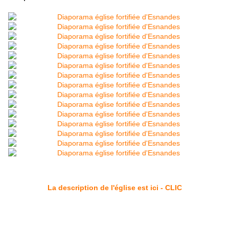
La description de l'église est ici - CLIC