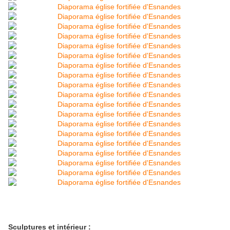
Sculptures et intérieur :