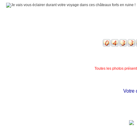
Toutes les photos présente
Votre châ