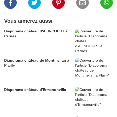
Vous aimerez aussi
Diaporama château d'ALINCOURT à
Parnes
Diaporama château de Montmelian à
Plailly
Diaporama château d'Ermenonville