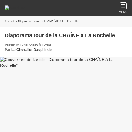
MENU
Accueil
» Diaporama tour de la CHAÎNE à La Rochelle
Diaporama tour de la CHAÎNE à La Rochelle
Publié le 17/01/2005 à 12:04
Par
Le Chevalier Dauphinois