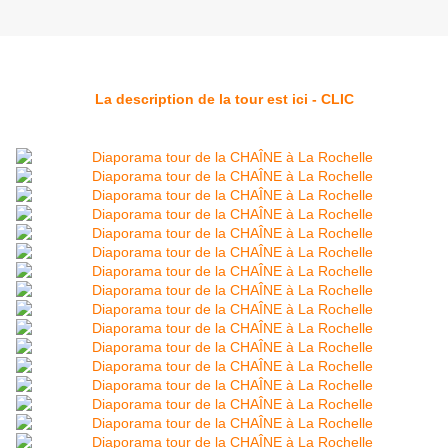
La description de la tour est ici - CLIC