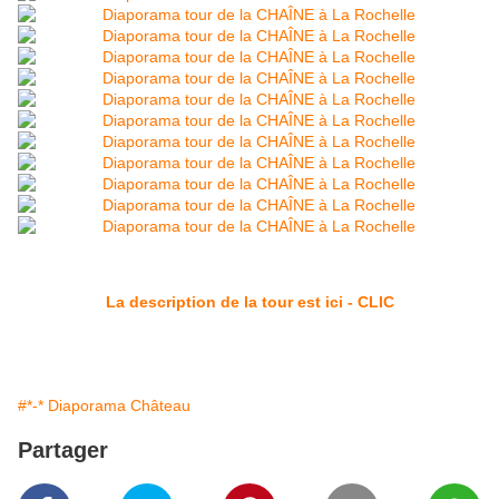
La description de la tour est ici - CLIC
#*-* Diaporama Château
Partager