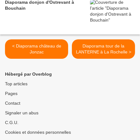
Diaporama donjon d'Ostrevant à
Bouchain
< Diaporama château de
Diaporama tour de la
Jonzac
LANTERNE à La Rochelle >
Hébergé par Overblog
Top articles
Pages
Contact
Signaler un abus
C.G.U.
Cookies et données personnelles