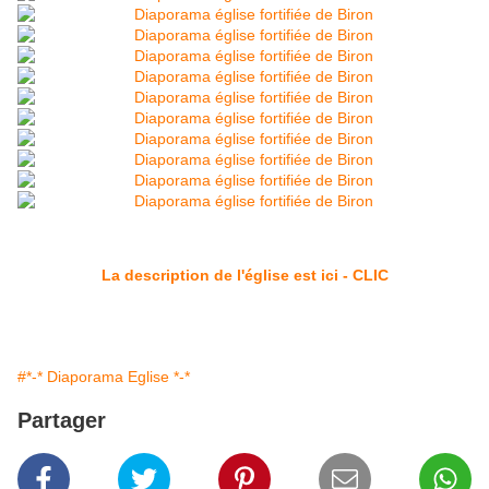
La description de l'église est ici - CLIC
#*-* Diaporama Eglise *-*
Partager