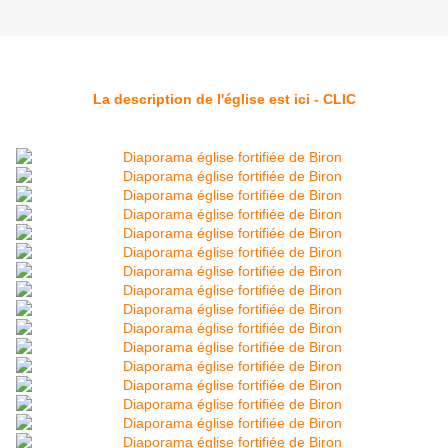
La description de l'église est ici - CLIC