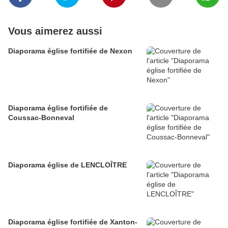
Vous aimerez aussi
Diaporama église fortifiée de Nexon
Diaporama église fortifiée de
Coussac-Bonneval
Diaporama église de LENCLOÎTRE
Diaporama église fortifiée de Xanton-