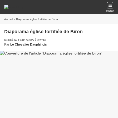
MENU
Accueil
» Diaporama église fortifiée de Biron
Diaporama église fortifiée de Biron
Publié le 17/01/2005 à 02:34
Par
Le Chevalier Dauphinois