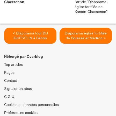
Chassenon
< Diaporama tour DU
Diaporama église fortifiée
GUESCLIN à Benon
de Boresse et Martron >
Hébergé par Overblog
Top articles
Pages
Contact
Signaler un abus
C.G.U.
Cookies et données personnelles
Préférences cookies