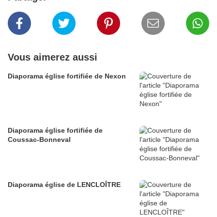
Vous aimerez aussi
Diaporama église fortifiée de Nexon
Diaporama église fortifiée de
Coussac-Bonneval
Diaporama église de LENCLOÎTRE