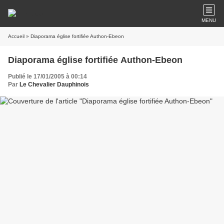
MENU
Accueil
» Diaporama église fortifiée Authon-Ebeon
Diaporama église fortifiée Authon-Ebeon
Publié le 17/01/2005 à 00:14
Par
Le Chevalier Dauphinois