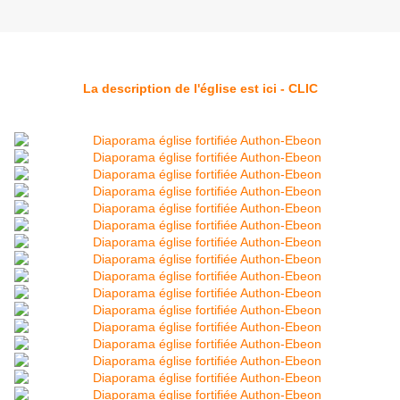
La description de l'église est ici - CLIC