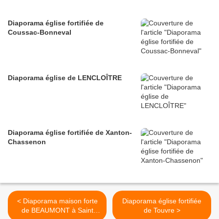
Diaporama église fortifiée de
Coussac-Bonneval
Diaporama église de LENCLOÎTRE
Diaporama église fortifiée de Xanton-
Chassenon
< Diaporama maison forte
Diaporama église fortifiée
de BEAUMONT à Saint
de Touvre >