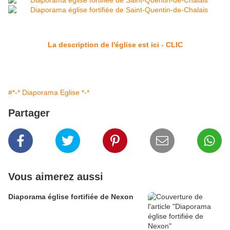
La description de l'église est ici - CLIC
#*-* Diaporama Eglise *-*
Partager
Vous aimerez aussi
Diaporama église fortifiée de Nexon