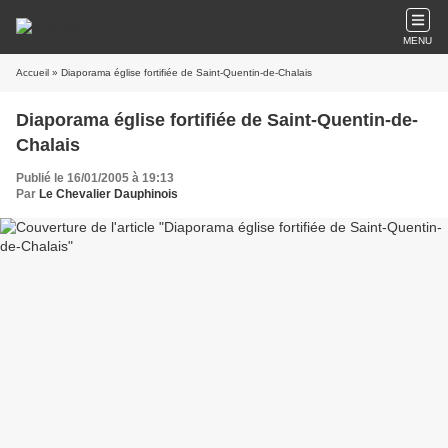
MENU
Accueil
» Diaporama église fortifiée de Saint-Quentin-de-Chalais
Diaporama église fortifiée de Saint-Quentin-de-
Chalais
Publié le 16/01/2005 à 19:13
Par
Le Chevalier Dauphinois