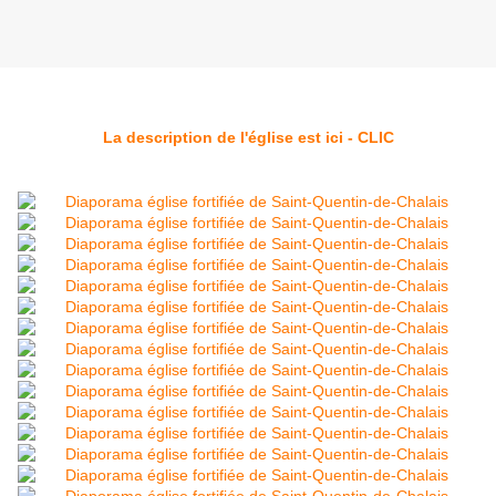
La description de l'église est ici - CLIC