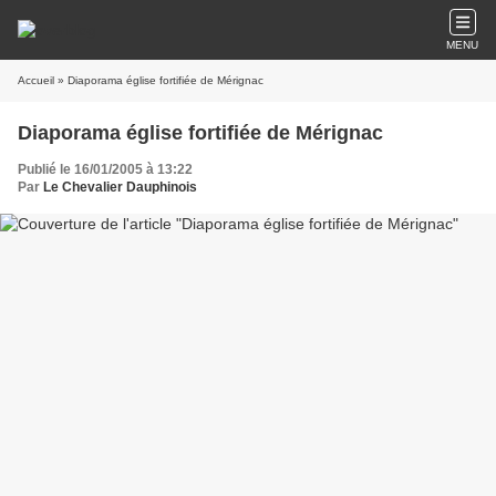
MENU
Accueil
» Diaporama église fortifiée de Mérignac
Diaporama église fortifiée de Mérignac
Publié le 16/01/2005 à 13:22
Par
Le Chevalier Dauphinois