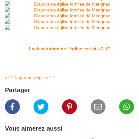
La description de l'église est ici - CLIC
#*-* Diaporama Eglise *-*
Partager
Vous aimerez aussi