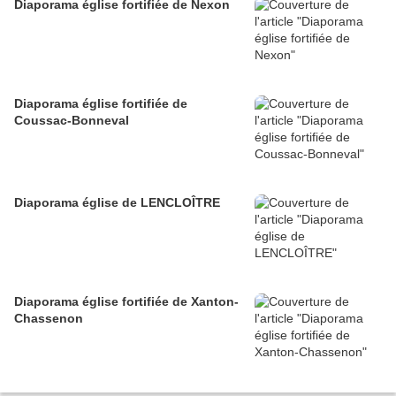
Diaporama église fortifiée de Nexon
Diaporama église fortifiée de
Coussac-Bonneval
Diaporama église de LENCLOÎTRE
Diaporama église fortifiée de Xanton-
Chassenon