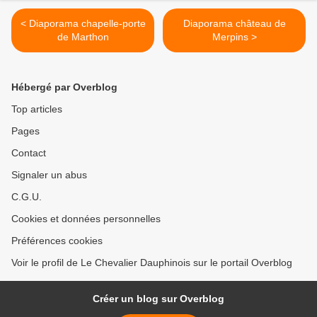
< Diaporama chapelle-porte
Diaporama château de
de Marthon
Merpins >
Hébergé par Overblog
Top articles
Pages
Contact
Signaler un abus
C.G.U.
Cookies et données personnelles
Préférences cookies
Voir le profil de Le Chevalier Dauphinois sur le portail Overblog
Créer un blog sur Overblog