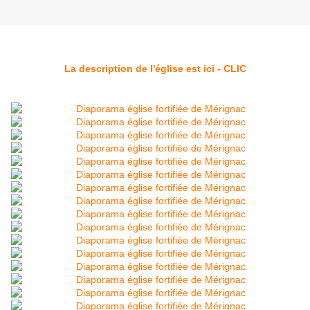
La description de l'église est ici - CLIC