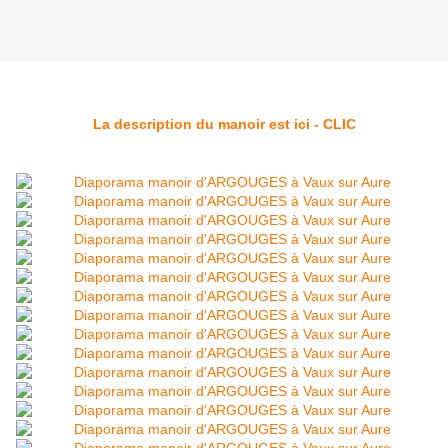
La description du manoir est ici - CLIC