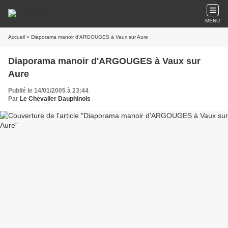
MENU
Accueil
» Diaporama manoir d'ARGOUGES à Vaux sur Aure
Diaporama manoir d'ARGOUGES à Vaux sur
Aure
Publié le 14/01/2005 à 23:44
Par
Le Chevalier Dauphinois