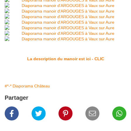
La description du manoir est ici - CLIC
#*-* Diaporama Château
Partager