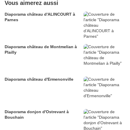
Vous aimerez aussi
Diaporama château d'ALINCOURT à
Parnes
Diaporama château de Montmelian à
Plailly
Diaporama château d'Ermenonville
Diaporama donjon d'Ostrevant à
Bouchain