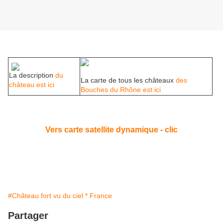
La description
du
La carte de tous les châteaux
des
château est ici
Bouches du Rhône est ici
Vers carte satellite dynamique - clic
#Château fort vu du ciel * France
Partager