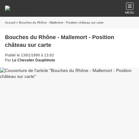
MENU
Accueil
» Bouches du Rhône - Mallemort - Position château sur carte
Bouches du Rhône - Mallemort - Position
château sur carte
Publié le 13/01/1990 à 13:02
Par
Le Chevalier Dauphinois