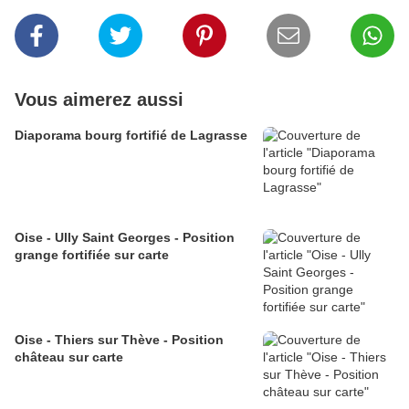
Vous aimerez aussi
Diaporama bourg fortifié de Lagrasse
Oise - Ully Saint Georges - Position
grange fortifiée sur carte
Oise - Thiers sur Thève - Position
château sur carte