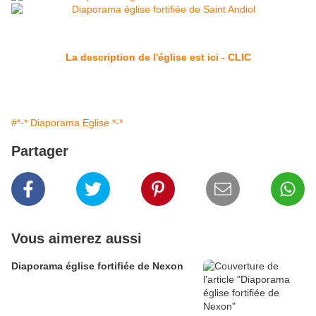
La description de l'église est ici - CLIC
#*-* Diaporama Eglise *-*
Partager
Vous aimerez aussi
Diaporama église fortifiée de Nexon