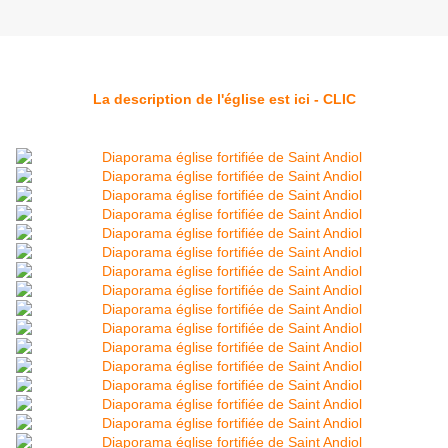
La description de l'église est ici - CLIC