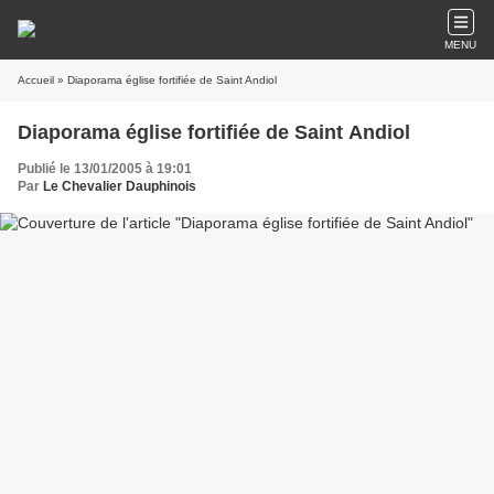
MENU
Accueil
» Diaporama église fortifiée de Saint Andiol
Diaporama église fortifiée de Saint Andiol
Publié le 13/01/2005 à 19:01
Par
Le Chevalier Dauphinois