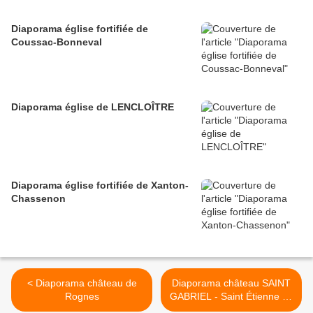
Diaporama église fortifiée de
Coussac-Bonneval
Diaporama église de LENCLOÎTRE
Diaporama église fortifiée de Xanton-
Chassenon
< Diaporama château de
Diaporama château SAINT
Rognes
GABRIEL - Saint Étienne du
Grès >