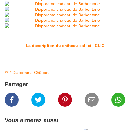
La description du château est ici - CLIC
#*-* Diaporama Château
Partager
Vous aimerez aussi