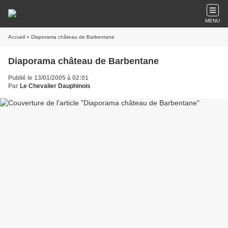
MENU
Accueil
» Diaporama château de Barbentane
Diaporama château de Barbentane
Publié le 13/01/2005 à 02:01
Par
Le Chevalier Dauphinois