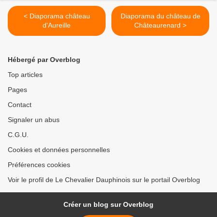
< Diaporama château
Diaporama du château de
d'Aureille
Châteaurenard >
Hébergé par Overblog
Top articles
Pages
Contact
Signaler un abus
C.G.U.
Cookies et données personnelles
Préférences cookies
Voir le profil de Le Chevalier Dauphinois sur le portail Overblog
Créer un blog sur Overblog