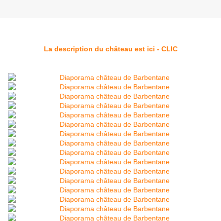
La description du château est ici - CLIC