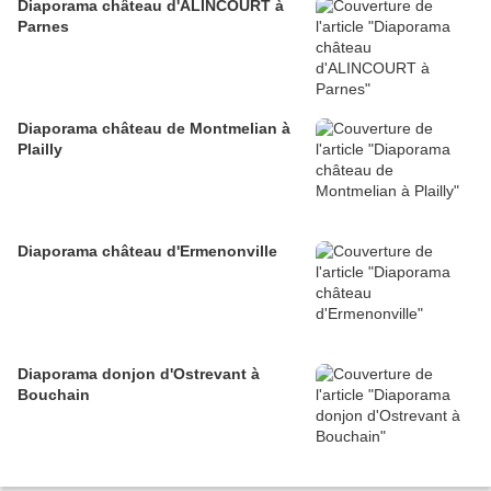
Diaporama château d'ALINCOURT à
Parnes
Diaporama château de Montmelian à
Plailly
Diaporama château d'Ermenonville
Diaporama donjon d'Ostrevant à
Bouchain