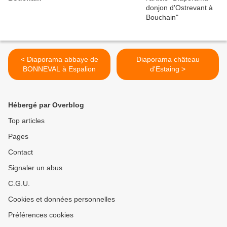
< Diaporama abbaye de
Diaporama château
BONNEVAL à Espalion
d'Estaing >
Hébergé par Overblog
Top articles
Pages
Contact
Signaler un abus
C.G.U.
Cookies et données personnelles
Préférences cookies