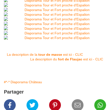
La description de la
tour de masse
est ici - CLIC
La description du
fort de Flaujac
est ici - CLIC
#*-* Diaporama Château
Partager