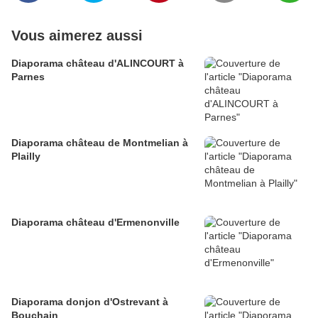
Vous aimerez aussi
Diaporama château d'ALINCOURT à
Parnes
Diaporama château de Montmelian à
Plailly
Diaporama château d'Ermenonville
Diaporama donjon d'Ostrevant à
Bouchain