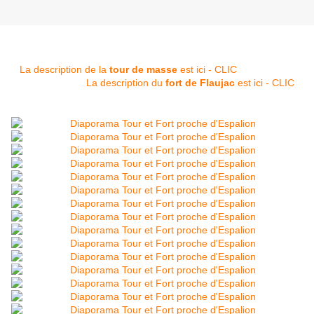
La description de la
tour de masse
est ici - CLIC
La description du
fort de Flaujac
est ici - CLIC