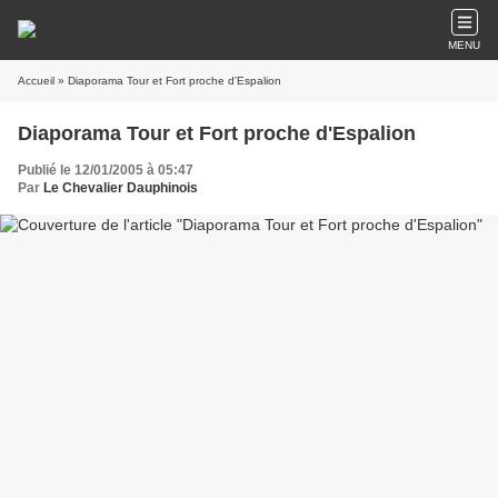
MENU
Accueil
» Diaporama Tour et Fort proche d'Espalion
Diaporama Tour et Fort proche d'Espalion
Publié le 12/01/2005 à 05:47
Par
Le Chevalier Dauphinois