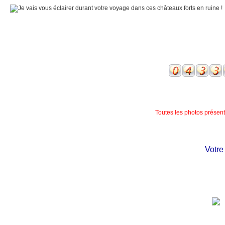
Toutes les photos présente
Votre c