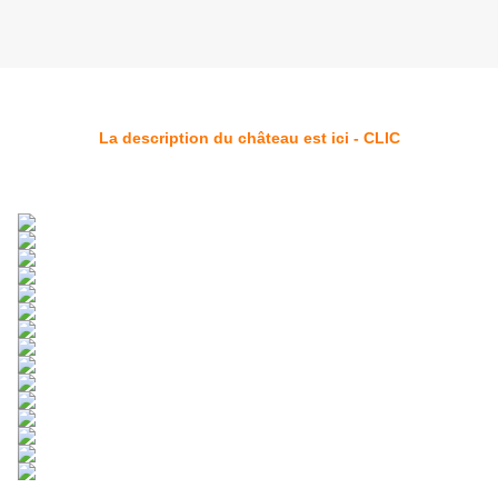
La description du château est ici - CLIC