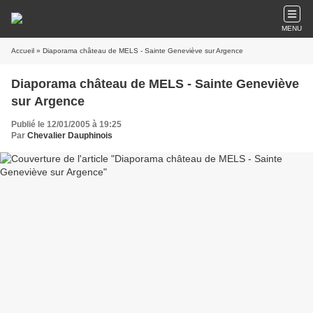
MENU
Accueil
» Diaporama château de MELS - Sainte Geneviève sur Argence
Diaporama château de MELS - Sainte Geneviève
sur Argence
Publié le 12/01/2005 à 19:25
Par
Chevalier Dauphinois