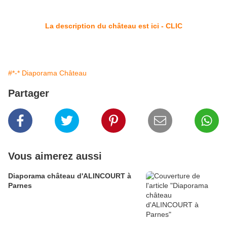
La description du château est ici - CLIC
#*-* Diaporama Château
Partager
Vous aimerez aussi
Diaporama château d'ALINCOURT à
Parnes