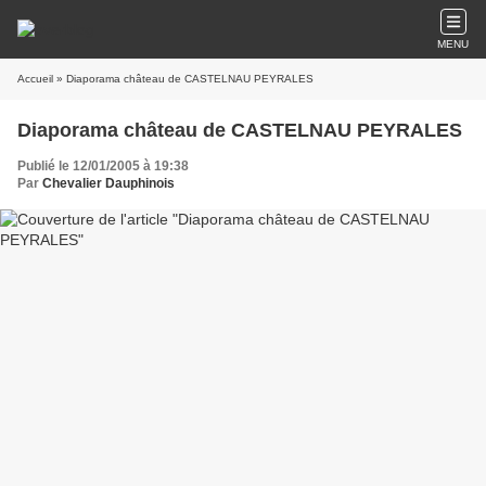
MENU
Accueil
» Diaporama château de CASTELNAU PEYRALES
Diaporama château de CASTELNAU PEYRALES
Publié le 12/01/2005 à 19:38
Par
Chevalier Dauphinois