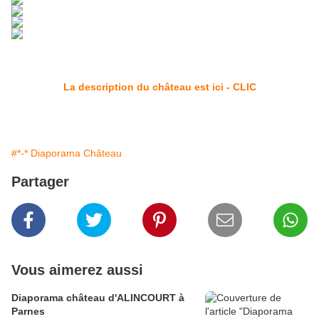
La description du château est ici - CLIC
#*-* Diaporama Château
Partager
Vous aimerez aussi
Diaporama château d'ALINCOURT à
Parnes