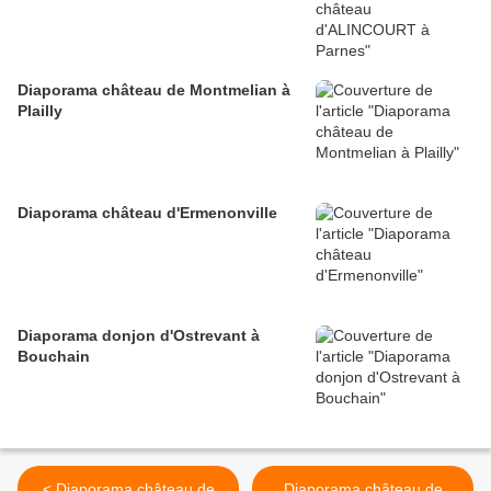
Diaporama château de Montmelian à
Plailly
Diaporama château d'Ermenonville
Diaporama donjon d'Ostrevant à
Bouchain
< Diaporama château de
Diaporama château de