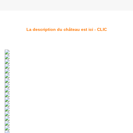
La description du château est ici - CLIC