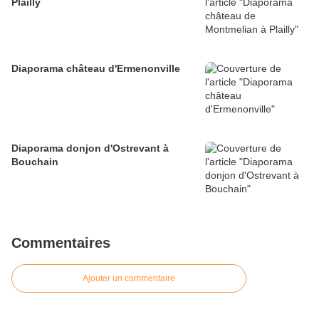
Plailly
Diaporama château d'Ermenonville
Diaporama donjon d'Ostrevant à
Bouchain
Commentaires
Ajouter un commentaire