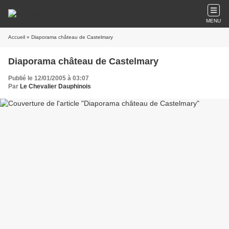
MENU
Accueil
» Diaporama château de Castelmary
Diaporama château de Castelmary
Publié le 12/01/2005 à 03:07
Par
Le Chevalier Dauphinois