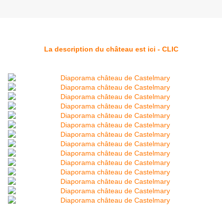
La description du château est ici - CLIC