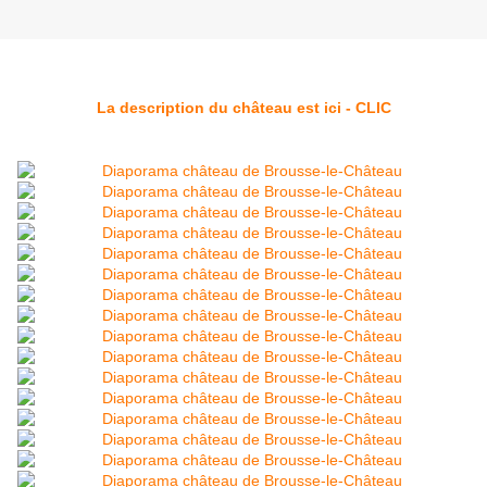
La description du château est ici - CLIC