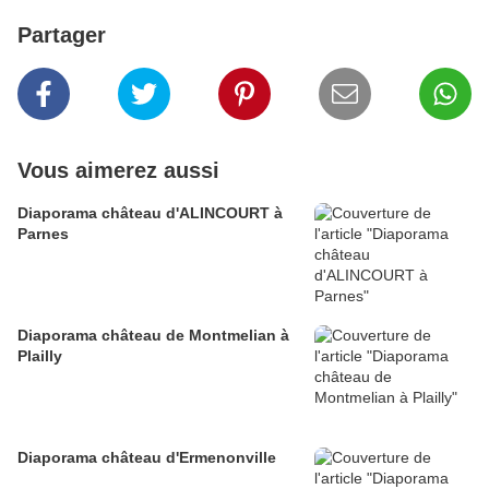
Partager
Vous aimerez aussi
Diaporama château d'ALINCOURT à
Parnes
Diaporama château de Montmelian à
Plailly
Diaporama château d'Ermenonville