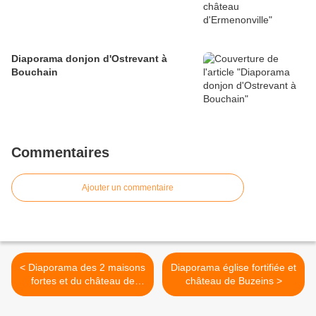
Diaporama donjon d'Ostrevant à
Bouchain
Commentaires
Ajouter un commentaire
< Diaporama des 2 maisons
Diaporama église fortifiée et
fortes et du château de
château de Buzeins >
Brommat