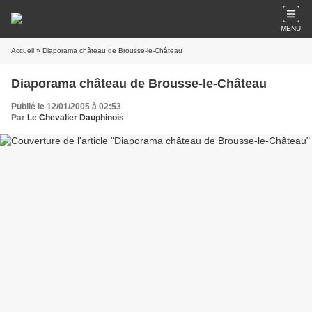
MENU
Accueil
» Diaporama château de Brousse-le-Château
Diaporama château de Brousse-le-Château
Publié le 12/01/2005 à 02:53
Par
Le Chevalier Dauphinois