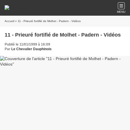
MENU
Accueil
» 11 - Prieuré fortifié de Molhet - Padern - Vidéos
11 - Prieuré fortifié de Molhet - Padern - Vidéos
Publié le 11/01/1999 à 16:09
Par
Le Chevalier Dauphinois