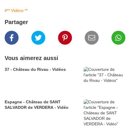
#** Vidéos **
Partager
Vous aimerez aussi
37 - Château du Rivau - Vidéos
Espagne - Château de SANT
SALVADOR de VERDERA - Vidéo