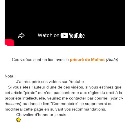
Ces vidéos sont en lien avec le
prieuré de Molhet
(Aude)
Nota :
J'ai récupéré ces vidéos sur Youtube.
Si vous êtes l'auteur d'une de ces vidéos, si vous estimez que
cet article "pirate" ou n'est pas conforme aux règles du droit à la
propriété intellectuelle, veuillez me contacter par courriel (
voir ci-
dessous
) ou dans le lien "Commentaire", je supprimerai ou
modifierai cette page en suivant vos recommandations.
Chevalier d'honneur je suis.