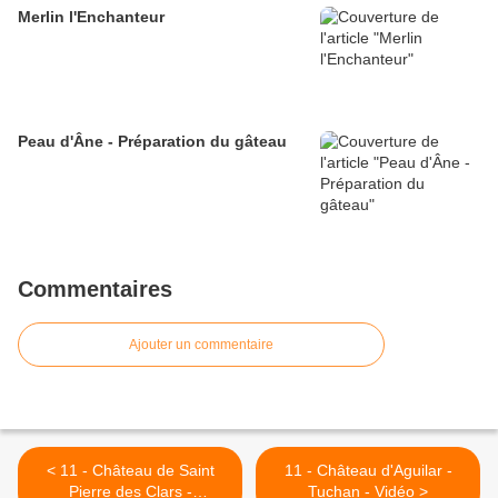
Merlin l'Enchanteur
Peau d'Âne - Préparation du gâteau
Commentaires
Ajouter un commentaire
< 11 - Château de Saint
11 - Château d'Aguilar -
Pierre des Clars -
Tuchan - Vidéo >