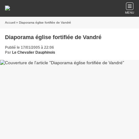
MENU
Accueil
» Diaporama église fortifiée de Vandré
Diaporama église fortifiée de Vandré
Publié le 17/01/2005 à 22:06
Par
Le Chevalier Dauphinois