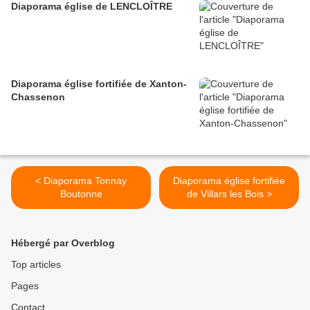
Diaporama église de LENCLOÎTRE
Diaporama église fortifiée de Xanton-
Chassenon
< Diaporama Tonnay
Diaporama église fortifiée
Boutonne
de Villars les Bois >
Hébergé par Overblog
Top articles
Pages
Contact