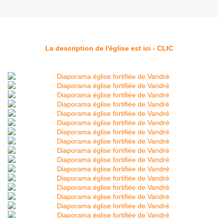
La description de l'église est ici - CLIC