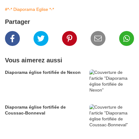
#*-* Diaporama Eglise *-*
Partager
Vous aimerez aussi
Diaporama église fortifiée de Nexon
Diaporama église fortifiée de
Coussac-Bonneval