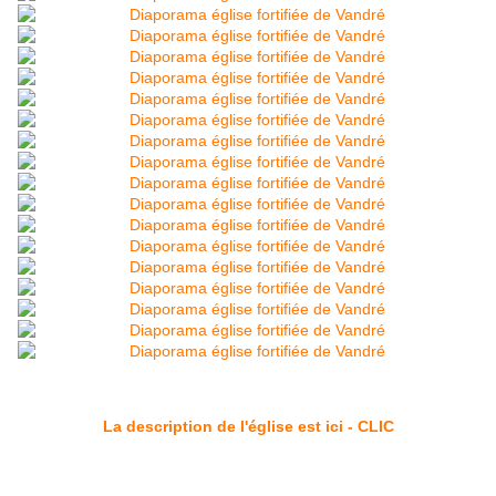
La description de l'église est ici - CLIC