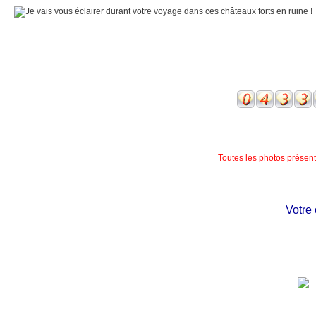
Toutes les photos présente
Votre ch