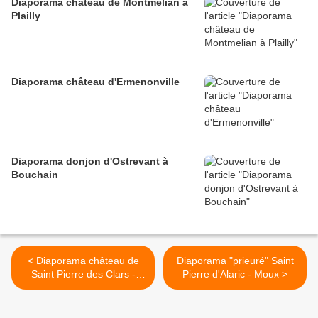
Diaporama château de Montmelian à
Plailly
Diaporama château d'Ermenonville
Diaporama donjon d'Ostrevant à
Bouchain
< Diaporama château de
Diaporama "prieuré" Saint
Saint Pierre des Clars -
Pierre d'Alaric - Moux >
Montredon des Corbières