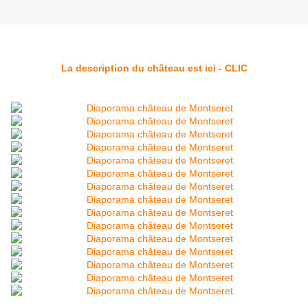
La description du château est ici - CLIC