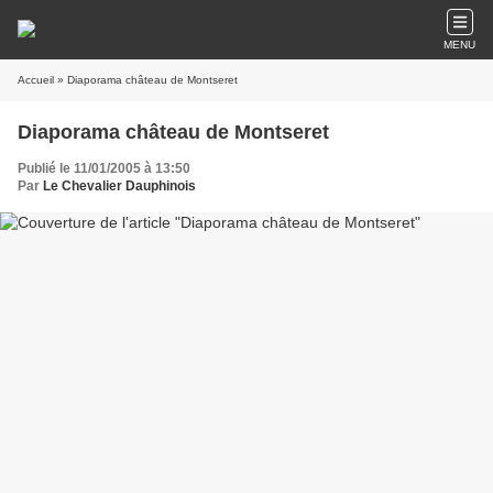
MENU
Accueil
» Diaporama château de Montseret
Diaporama château de Montseret
Publié le 11/01/2005 à 13:50
Par
Le Chevalier Dauphinois