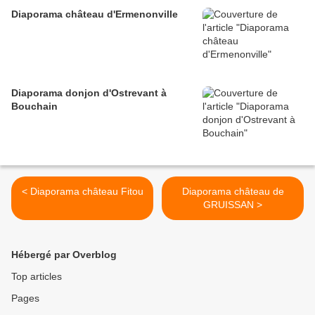
Diaporama château d'Ermenonville
Diaporama donjon d'Ostrevant à
Bouchain
< Diaporama château Fitou
Diaporama château de
GRUISSAN >
Hébergé par Overblog
Top articles
Pages