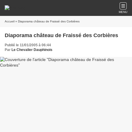
MENU
Accueil
» Diaporama château de Fraissé des Corbières
Diaporama château de Fraissé des Corbières
Publié le 11/01/2005 à 06:44
Par
Le Chevalier Dauphinois