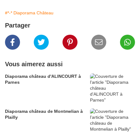
#*-* Diaporama Château
Partager
Vous aimerez aussi
Diaporama château d'ALINCOURT à
Parnes
Diaporama château de Montmelian à
Plailly