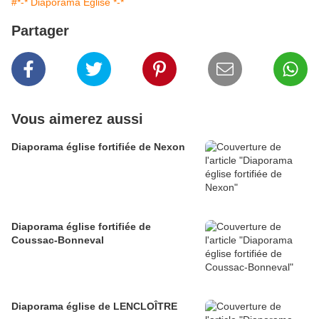
#*-* Diaporama Eglise *-*
Partager
Vous aimerez aussi
Diaporama église fortifiée de Nexon
Diaporama église fortifiée de
Coussac-Bonneval
Diaporama église de LENCLOÎTRE