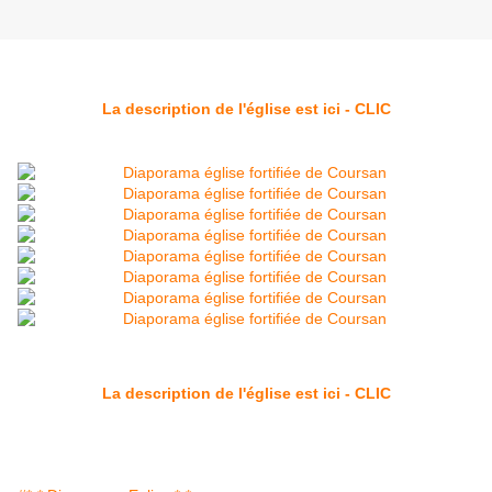
La description de l'église est ici - CLIC
La description de l'église est ici - CLIC