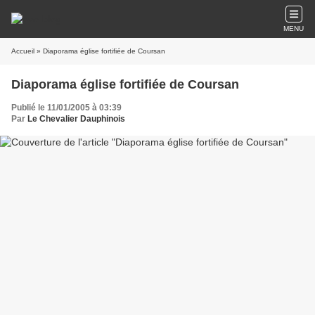
MENU
Accueil
» Diaporama église fortifiée de Coursan
Diaporama église fortifiée de Coursan
Publié le 11/01/2005 à 03:39
Par
Le Chevalier Dauphinois