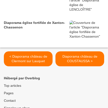
Diaporama église fortifiée de Xanton-
Chassenon
< Diaporama château de
Diaporama château de
Clermont sur Lauquet
COUSTAUSSA >
Hébergé par Overblog
Top articles
Pages
Contact