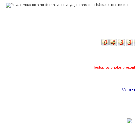
Toutes les photos présente
Votre ch