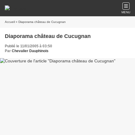
MENU
Accueil
» Diaporama château de Cucugnan
Diaporama château de Cucugnan
Publié le 11/01/2005 à 03:50
Par
Chevalier Dauphinois