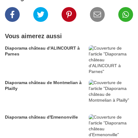
Vous aimerez aussi
Diaporama château d'ALINCOURT à
Parnes
Diaporama château de Montmelian à
Plailly
Diaporama château d'Ermenonville