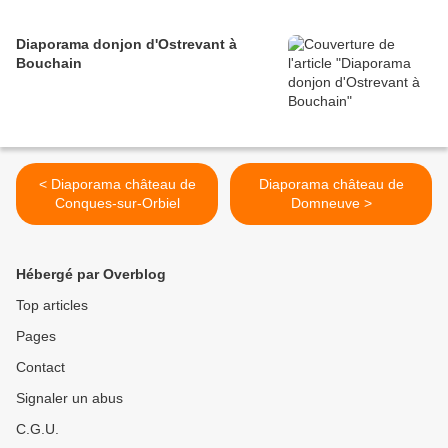
Diaporama donjon d'Ostrevant à
Bouchain
< Diaporama château de
Diaporama château de
Conques-sur-Orbiel
Domneuve >
Hébergé par Overblog
Top articles
Pages
Contact
Signaler un abus
C.G.U.