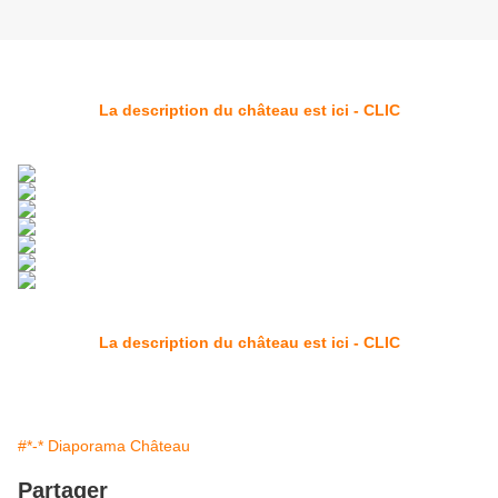
La description du château est ici - CLIC
La description du château est ici - CLIC
#*-* Diaporama Château
Partager