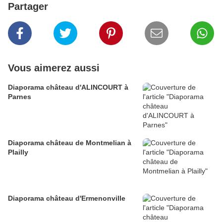
Partager
Vous aimerez aussi
Diaporama château d'ALINCOURT à
Parnes
Diaporama château de Montmelian à
Plailly
Diaporama château d'Ermenonville