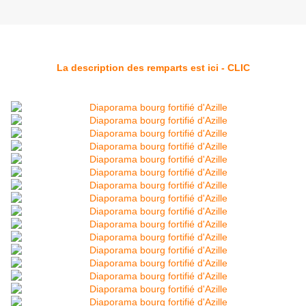
La description des remparts est ici - CLIC