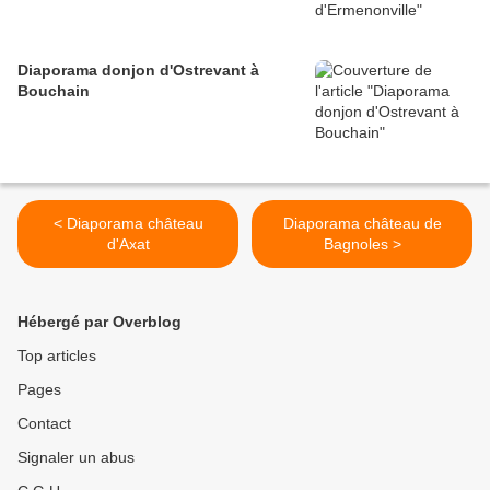
Diaporama donjon d'Ostrevant à
Bouchain
< Diaporama château
Diaporama château de
d'Axat
Bagnoles >
Hébergé par Overblog
Top articles
Pages
Contact
Signaler un abus