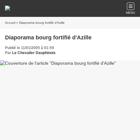
MENU
Accueil
» Diaporama bourg fortifié d'Azille
Diaporama bourg fortifié d'Azille
Publié le 11/01/2005 à 01:59
Par
Le Chevalier Dauphinois