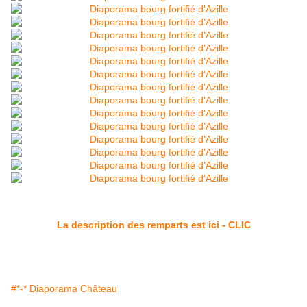
La description des remparts est ici - CLIC
#*-* Diaporama Château