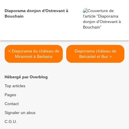
Diaporama donjon d'Ostrevant à
Bouchain
< Diaporama du château de
Diaporama château de
Miramont à Barbaira
Belcastel et Buc >
Hébergé par Overblog
Top articles
Pages
Contact
Signaler un abus
C.G.U.