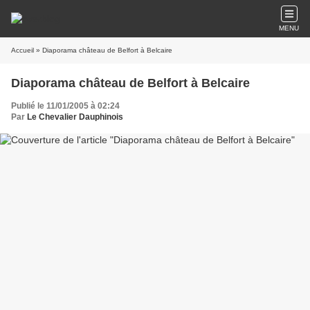
MENU
Accueil
» Diaporama château de Belfort à Belcaire
Diaporama château de Belfort à Belcaire
Publié le 11/01/2005 à 02:24
Par
Le Chevalier Dauphinois