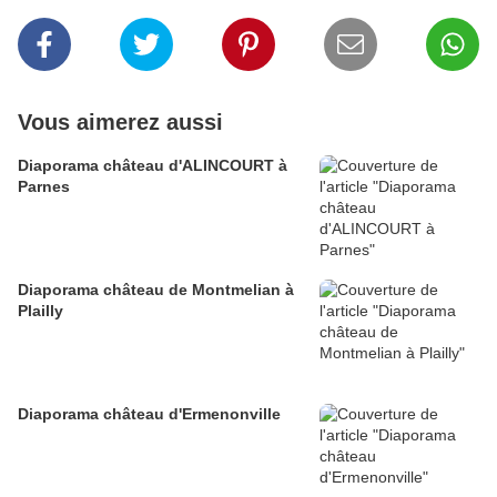
Vous aimerez aussi
Diaporama château d'ALINCOURT à
Parnes
Diaporama château de Montmelian à
Plailly
Diaporama château d'Ermenonville