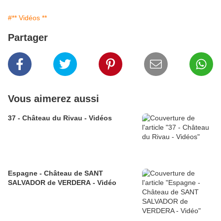
#** Vidéos **
Partager
Vous aimerez aussi
37 - Château du Rivau - Vidéos
Espagne - Château de SANT
SALVADOR de VERDERA - Vidéo