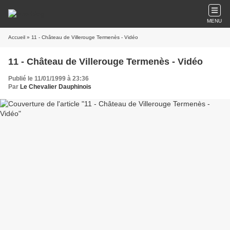
MENU
Accueil
» 11 - Château de Villerouge Termenès - Vidéo
11 - Château de Villerouge Termenès - Vidéo
Publié le 11/01/1999 à 23:36
Par
Le Chevalier Dauphinois