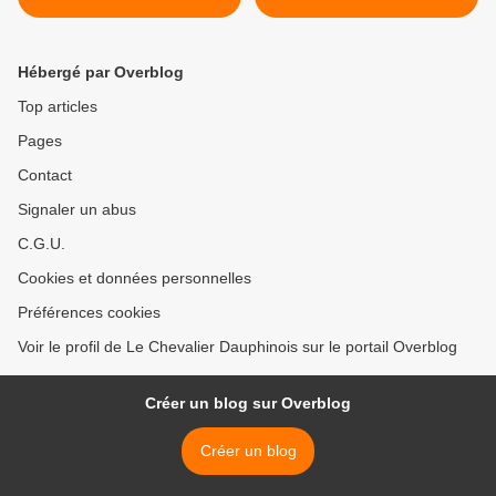
Hébergé par Overblog
Top articles
Pages
Contact
Signaler un abus
C.G.U.
Cookies et données personnelles
Préférences cookies
Voir le profil de Le Chevalier Dauphinois sur le portail Overblog
Créer un blog sur Overblog
Créer un blog