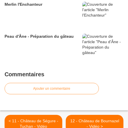
Merlin l'Enchanteur
Peau d'Âne - Préparation du gâteau
Commentaires
Ajouter un commentaire
< 11 - Château de Ségure -
12 - Château de Bournazel
Tuchan - Vidéo
- Vidéo >