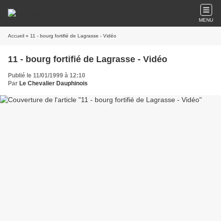
MENU
Accueil
» 11 - bourg fortifié de Lagrasse - Vidéo
11 - bourg fortifié de Lagrasse - Vidéo
Publié le 11/01/1999 à 12:10
Par
Le Chevalier Dauphinois