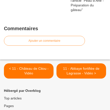
Commentaires
Ajouter un commentaire
< 11 - Château de Citou -
11 - Abbaye fortifiée de
Vidéo
Lagrasse - Vidéo >
Hébergé par Overblog
Top articles
Pages