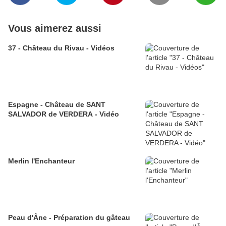
Vous aimerez aussi
37 - Château du Rivau - Vidéos
Espagne - Château de SANT
SALVADOR de VERDERA - Vidéo
Merlin l'Enchanteur
Peau d'Âne - Préparation du gâteau