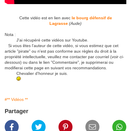
Cette vidéo est en lien avec
le bourg défensif de
Lagrasse
(Aude)
Nota :
J'ai récupéré cette vidéos sur Youtube.
Si vous êtes l'auteur de cette vidéo, si vous estimez que cet
article "pirate" ou n'est pas conforme aux règles du droit à la
propriété intellectuelle, veuillez me contacter par courriel (
voir ci-
dessous
) ou dans le lien "Commentaire", je supprimerai ou
modifierai cette page en suivant vos recommandations.
Chevalier d'honneur je suis.
#** Vidéos **
Partager