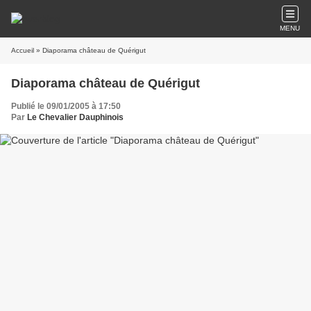
MENU
Accueil
» Diaporama château de Quérigut
Diaporama château de Quérigut
Publié le 09/01/2005 à 17:50
Par
Le Chevalier Dauphinois