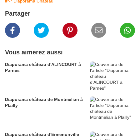
#*-* Diaporama Château
Partager
Vous aimerez aussi
Diaporama château d'ALINCOURT à
Parnes
Diaporama château de Montmelian à
Plailly
Diaporama château d'Ermenonville