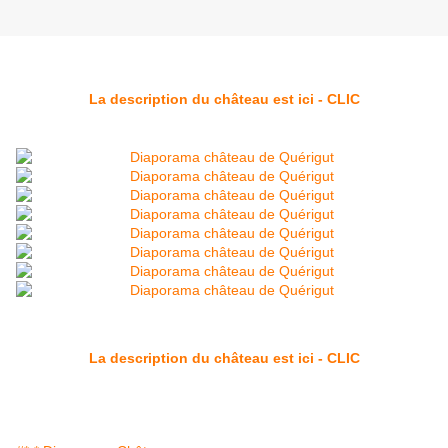
La description du château est ici - CLIC
La description du château est ici - CLIC