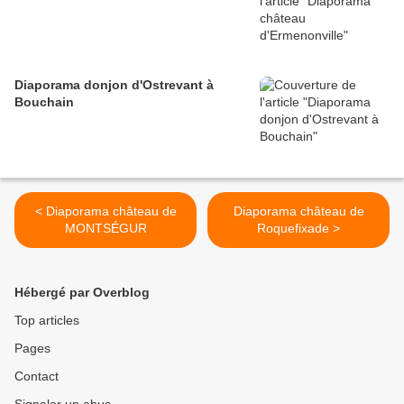
Diaporama donjon d'Ostrevant à
Bouchain
< Diaporama château de
Diaporama château de
MONTSÉGUR
Roquefixade >
Hébergé par Overblog
Top articles
Pages
Contact