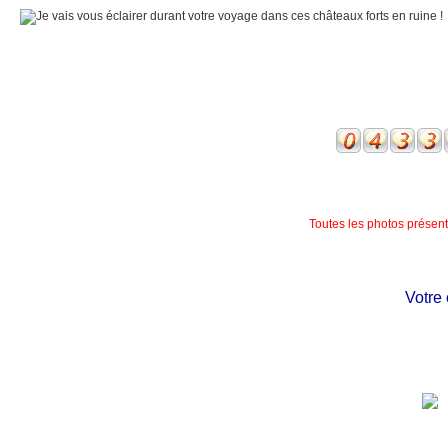
Toutes les photos présente
Votre ch