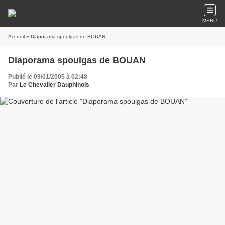
MENU
Accueil
» Diaporama spoulgas de BOUAN
Diaporama spoulgas de BOUAN
Publié le 09/01/2005 à 02:48
Par
Le Chevalier Dauphinois