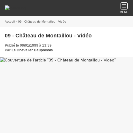
MENU
Accueil
» 09 - Château de Montaillou - Vidéo
09 - Château de Montaillou - Vidéo
Publié le 09/01/1999 à 13:39
Par
Le Chevalier Dauphinois