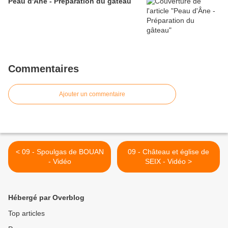
Peau d'Âne - Préparation du gâteau
Commentaires
Ajouter un commentaire
< 09 - Spoulgas de BOUAN
09 - Château et église de
- Vidéo
SEIX - Vidéo >
Hébergé par Overblog
Top articles