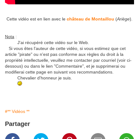
Cette vidéo est en lien avec le
château de Montaillou
(
Ariège
).
Nota
:
J'ai récupéré cette vidéo sur le Web.
Si vous êtes l'auteur de cette vidéo, si vous estimez que cet
article "pirate" ou n'est pas conforme aux règles du droit à la
propriété intellectuelle, veuillez me contacter par courriel (voir ci-
dessous) ou dans le lien "Commentaire", et je supprimerai ou
modifierai cette page en suivant vos recommandations.
Chevalier d'honneur je suis.
#** Vidéos **
Partager