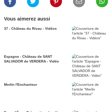
Vous aimerez aussi
37 - Château du Rivau - Vidéos
Espagne - Château de SANT
SALVADOR de VERDERA - Vidéo
Merlin l'Enchanteur