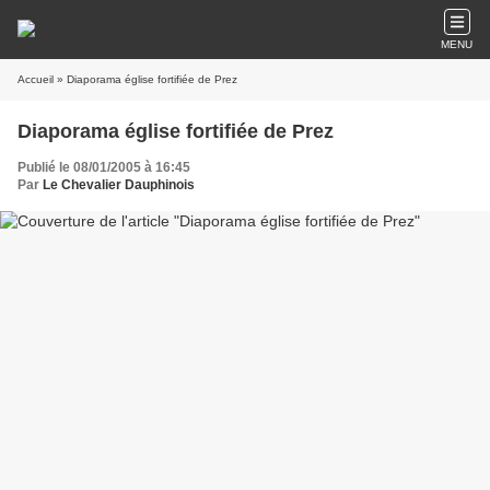
MENU
Accueil
» Diaporama église fortifiée de Prez
Diaporama église fortifiée de Prez
Publié le 08/01/2005 à 16:45
Par
Le Chevalier Dauphinois