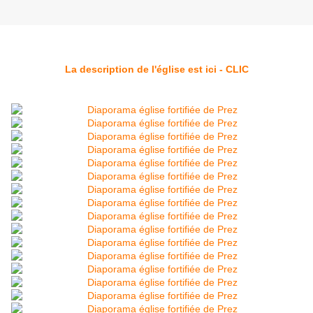
La description de l'église est ici - CLIC