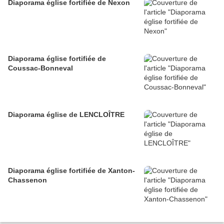
Diaporama église fortifiée de Nexon
Diaporama église fortifiée de
Coussac-Bonneval
Diaporama église de LENCLOÎTRE
Diaporama église fortifiée de Xanton-
Chassenon