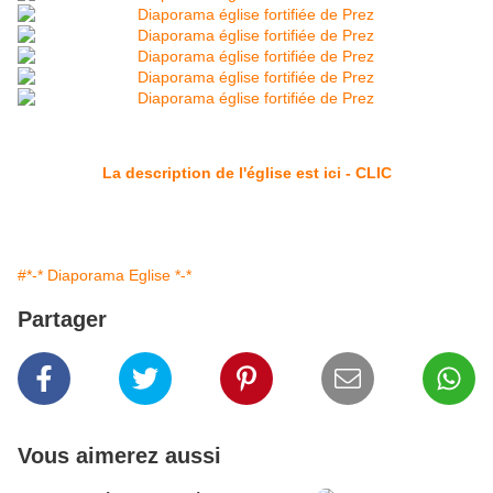
La description de l'église est ici - CLIC
#*-* Diaporama Eglise *-*
Partager
Vous aimerez aussi