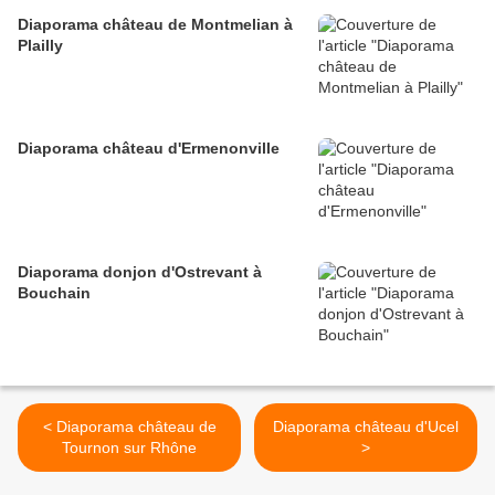
Diaporama château de Montmelian à
Plailly
Diaporama château d'Ermenonville
Diaporama donjon d'Ostrevant à
Bouchain
< Diaporama château de
Diaporama château d'Ucel
Tournon sur Rhône
>