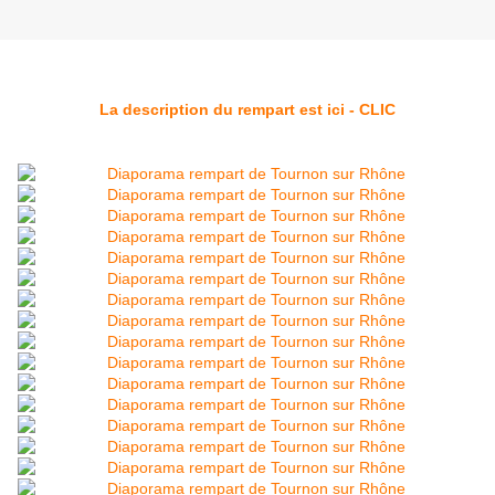
La description du rempart est ici - CLIC