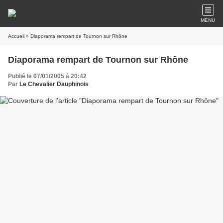
MENU
Accueil
» Diaporama rempart de Tournon sur Rhône
Diaporama rempart de Tournon sur Rhône
Publié le 07/01/2005 à 20:42
Par
Le Chevalier Dauphinois