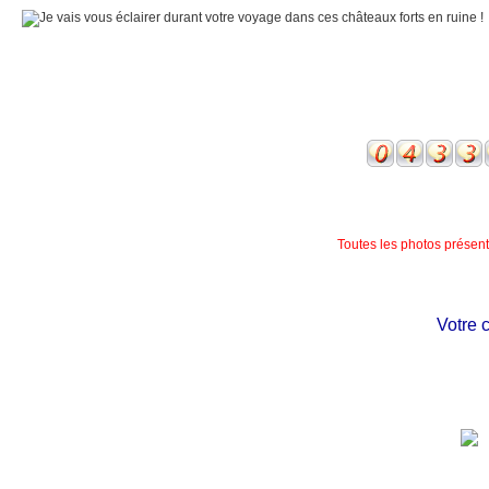
Toutes les photos présente
Votre châ