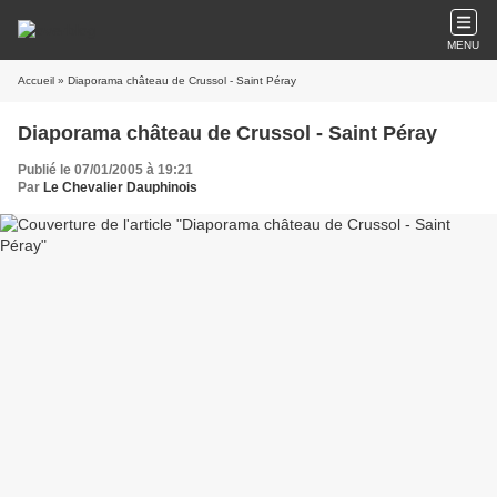
MENU
Accueil
» Diaporama château de Crussol - Saint Péray
Diaporama château de Crussol - Saint Péray
Publié le 07/01/2005 à 19:21
Par
Le Chevalier Dauphinois