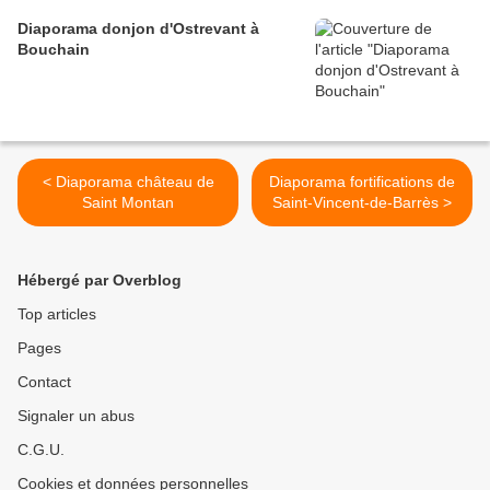
Diaporama donjon d'Ostrevant à
Bouchain
< Diaporama château de
Diaporama fortifications de
Saint Montan
Saint-Vincent-de-Barrès >
Hébergé par Overblog
Top articles
Pages
Contact
Signaler un abus
C.G.U.
Cookies et données personnelles