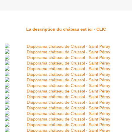
La description du château est ici - CLIC