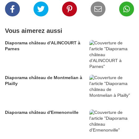
Vous aimerez aussi
Diaporama château d'ALINCOURT à
Parnes
Diaporama château de Montmelian à
Plailly
Diaporama château d'Ermenonville