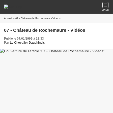
MENU
Accueil
» 07 - Château de Rochemaure - Vidéos
07 - Château de Rochemaure - Vidéos
Publié le 07/01/1999 à 18:33
Par
Le Chevalier Dauphinois