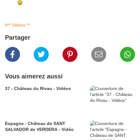
#** Vidéos **
Partager
Vous aimerez aussi
37 - Château du Rivau - Vidéos
Espagne - Château de SANT
SALVADOR de VERDERA - Vidéo