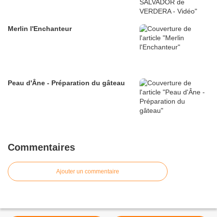
Merlin l'Enchanteur
Peau d'Âne - Préparation du gâteau
Commentaires
Ajouter un commentaire