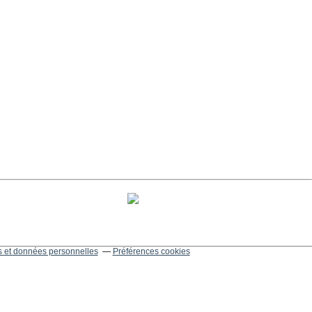
 et données personnelles
Préférences cookies