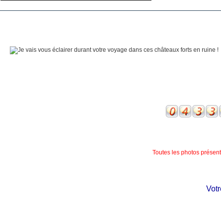
Toutes les photos présente
Votre 